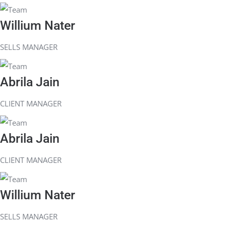
Willium Nater
SELLS MANAGER
Abrila Jain
CLIENT MANAGER
Abrila Jain
CLIENT MANAGER
Willium Nater
SELLS MANAGER