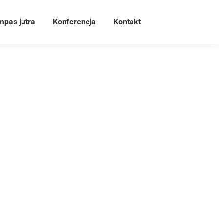
pas jutra
Konferencja
Kontakt