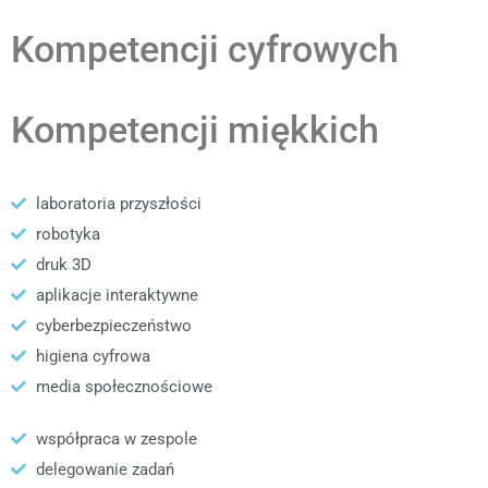
Kompetencji cyfrowych
Kompetencji miękkich
laboratoria przyszłości
robotyka
druk 3D
aplikacje interaktywne
cyberbezpieczeństwo
higiena cyfrowa
media społecznościowe
współpraca w zespole
delegowanie zadań